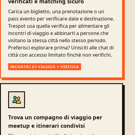
verificati e matching sicuro
Carica un biglietto, una prenotazione o un
pass evento per verificare date e destinazione.
Trespot usa quella verifica per alimentare gli
incontri di viaggio e abbinarti a persone che
visitano la stessa città nello stesso periodo.
Preferisci esplorare prima? Unisciti alle chat di
città con accesso limitato finché non verifichi.
INCONTRI DI VIAGGIO + VERIFICA
Trova un compagno di viaggio per
meetup e itinerari condivisi