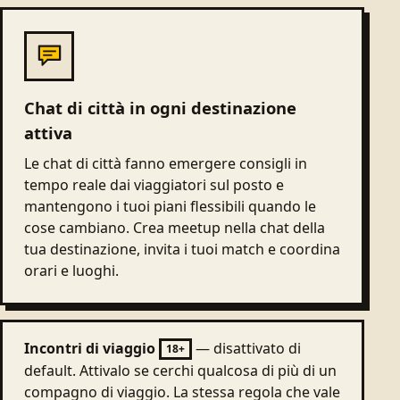
Chat di città in ogni destinazione
attiva
Le chat di città fanno emergere consigli in
tempo reale dai viaggiatori sul posto e
mantengono i tuoi piani flessibili quando le
cose cambiano. Crea meetup nella chat della
tua destinazione, invita i tuoi match e coordina
orari e luoghi.
Incontri di viaggio
— disattivato di
18+
default. Attivalo se cerchi qualcosa di più di un
compagno di viaggio. La stessa regola che vale