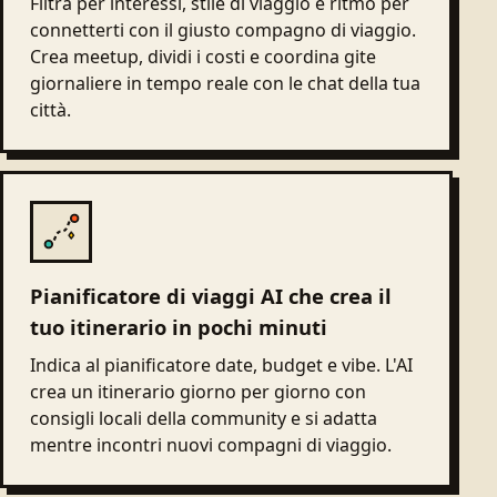
Filtra per interessi, stile di viaggio e ritmo per
connetterti con il giusto compagno di viaggio.
Crea meetup, dividi i costi e coordina gite
giornaliere in tempo reale con le chat della tua
città.
Pianificatore di viaggi AI che crea il
tuo itinerario in pochi minuti
Indica al pianificatore date, budget e vibe. L'AI
crea un itinerario giorno per giorno con
consigli locali della community e si adatta
mentre incontri nuovi compagni di viaggio.