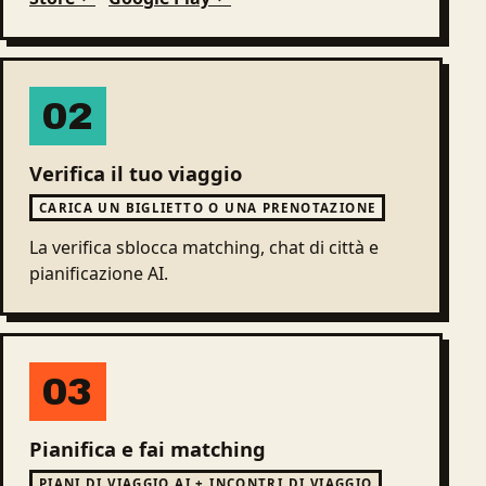
02
Verifica il tuo viaggio
CARICA UN BIGLIETTO O UNA PRENOTAZIONE
La verifica sblocca matching, chat di città e
pianificazione AI.
03
Pianifica e fai matching
PIANI DI VIAGGIO AI + INCONTRI DI VIAGGIO