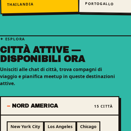
PORTOGALLO
THAILANDIA
ESPLORA
CITTÀ ATTIVE —
DISPONIBILI ORA
Unisciti alle chat di città, trova compagni di
viaggio e pianifica meetup in queste destinazioni
attive.
NORD AMERICA
15 CITTÀ
New York City
Los Angeles
Chicago