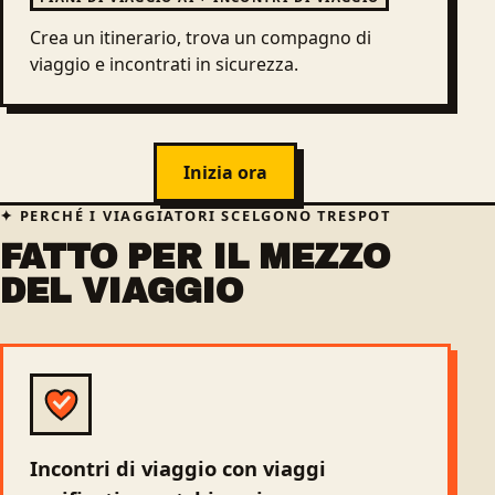
Crea un itinerario, trova un compagno di
viaggio e incontrati in sicurezza.
Inizia ora
PERCHÉ I VIAGGIATORI SCELGONO TRESPOT
FATTO PER IL MEZZO
DEL VIAGGIO
Incontri di viaggio con viaggi