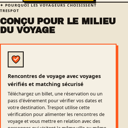
POURQUOI LES VOYAGEURS CHOISISSENT
TRESPOT
CONÇU POUR LE MILIEU
DU VOYAGE
Rencontres de voyage avec voyages
vérifiés et matching sécurisé
Téléchargez un billet, une réservation ou un
pass d'événement pour vérifier vos dates et
votre destination. Trespot utilise cette
vérification pour alimenter les rencontres de
voyage et vous mettre en relation avec des