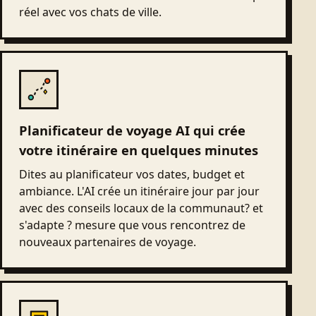
réel avec vos chats de ville.
Planificateur de voyage AI qui crée
votre itinéraire en quelques minutes
Dites au planificateur vos dates, budget et
ambiance. L'AI crée un itinéraire jour par jour
avec des conseils locaux de la communaut? et
s'adapte ? mesure que vous rencontrez de
nouveaux partenaires de voyage.