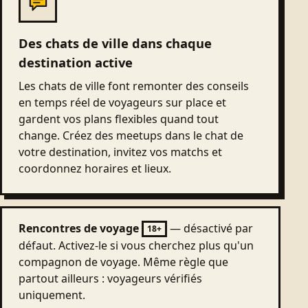
Des chats de ville dans chaque
destination active
Les chats de ville font remonter des conseils
en temps réel de voyageurs sur place et
gardent vos plans flexibles quand tout
change. Créez des meetups dans le chat de
votre destination, invitez vos matchs et
coordonnez horaires et lieux.
Rencontres de voyage
— désactivé par
18+
défaut. Activez-le si vous cherchez plus qu'un
compagnon de voyage. Même règle que
partout ailleurs : voyageurs vérifiés
uniquement.