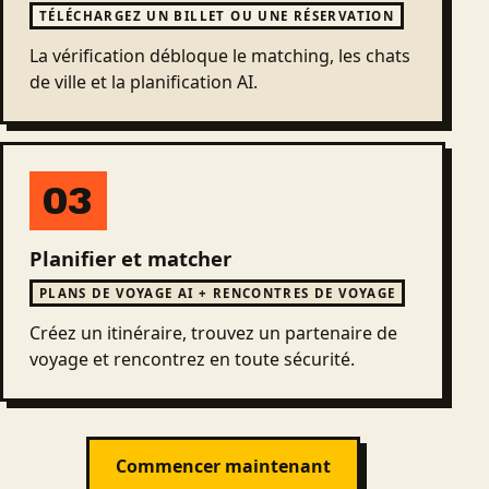
TÉLÉCHARGEZ UN BILLET OU UNE RÉSERVATION
La vérification débloque le matching, les chats
de ville et la planification AI.
03
Planifier et matcher
PLANS DE VOYAGE AI + RENCONTRES DE VOYAGE
Créez un itinéraire, trouvez un partenaire de
voyage et rencontrez en toute sécurité.
Commencer maintenant