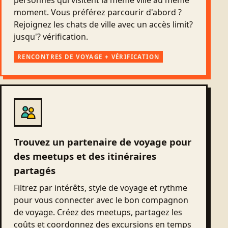
personnes qui visitent la même ville au même
moment. Vous préférez parcourir d'abord ?
Rejoignez les chats de ville avec un accès limit?
jusqu'? vérification.
RENCONTRES DE VOYAGE + VÉRIFICATION
Trouvez un partenaire de voyage pour
des meetups et des itinéraires
partagés
Filtrez par intérêts, style de voyage et rythme
pour vous connecter avec le bon compagnon
de voyage. Créez des meetups, partagez les
coûts et coordonnez des excursions en temps