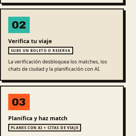
02
Verifica tu viaje
SUBE UN BOLETO O RESERVA
La verificación desbloquea los matches, los
chats de ciudad y la planificación con AI.
03
Planifica y haz match
PLANES CON AI + CITAS DE VIAJE