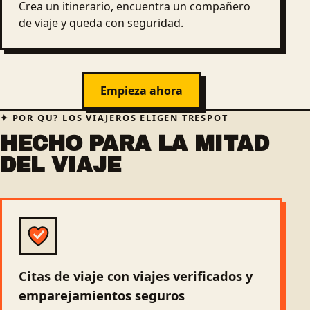
Crea un itinerario, encuentra un compañero
de viaje y queda con seguridad.
Empieza ahora
POR QU? LOS VIAJEROS ELIGEN TRESPOT
HECHO PARA LA MITAD
DEL VIAJE
Citas de viaje con viajes verificados y
emparejamientos seguros