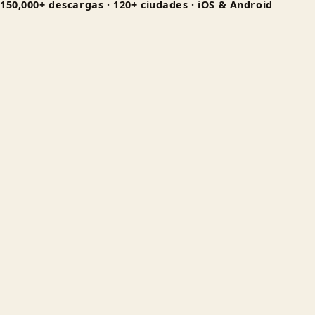
150,000+ descargas · 120+ ciudades · iOS & Android