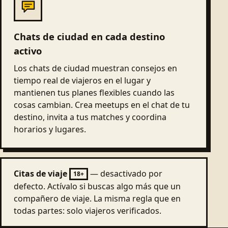
Chats de ciudad en cada destino
activo
Los chats de ciudad muestran consejos en
tiempo real de viajeros en el lugar y
mantienen tus planes flexibles cuando las
cosas cambian. Crea meetups en el chat de tu
destino, invita a tus matches y coordina
horarios y lugares.
Citas de viaje
— desactivado por
18+
defecto. Actívalo si buscas algo más que un
compañero de viaje. La misma regla que en
todas partes: solo viajeros verificados.