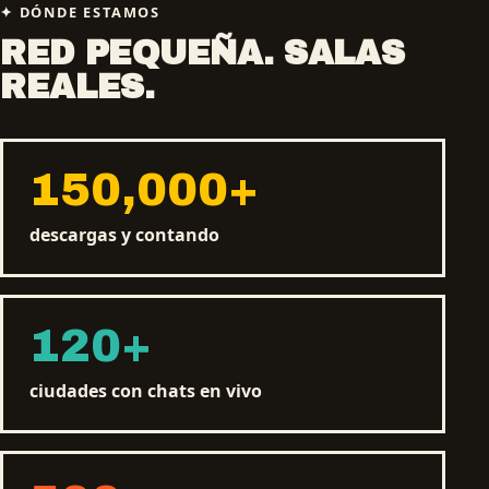
DÓNDE ESTAMOS
RED PEQUEÑA. SALAS
REALES.
150,000
+
descargas y contando
120
+
ciudades con chats en vivo