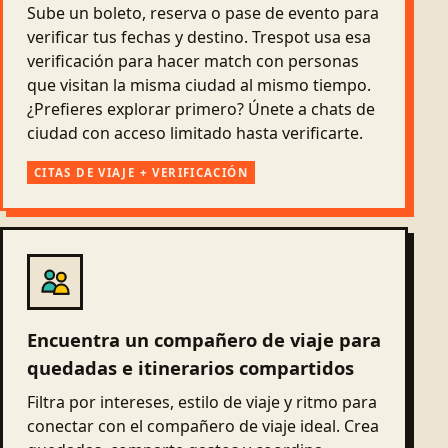
Sube un boleto, reserva o pase de evento para
verificar tus fechas y destino. Trespot usa esa
verificación para hacer match con personas
que visitan la misma ciudad al mismo tiempo.
¿Prefieres explorar primero? Únete a chats de
ciudad con acceso limitado hasta verificarte.
CITAS DE VIAJE + VERIFICACIÓN
Encuentra un compañero de viaje para
quedadas e itinerarios compartidos
Filtra por intereses, estilo de viaje y ritmo para
conectar con el compañero de viaje ideal. Crea