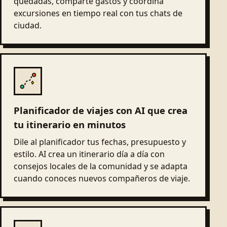
quedadas, comparte gastos y coordina
excursiones en tiempo real con tus chats de
ciudad.
Planificador de viajes con AI que crea
tu itinerario en minutos
Dile al planificador tus fechas, presupuesto y
estilo. AI crea un itinerario día a día con
consejos locales de la comunidad y se adapta
cuando conoces nuevos compañeros de viaje.