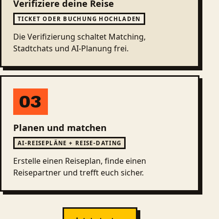
Verifiziere deine Reise
TICKET ODER BUCHUNG HOCHLADEN
Die Verifizierung schaltet Matching,
Stadtchats und AI-Planung frei.
03
Planen und matchen
AI-REISEPLÄNE + REISE-DATING
Erstelle einen Reiseplan, finde einen
Reisepartner und trefft euch sicher.