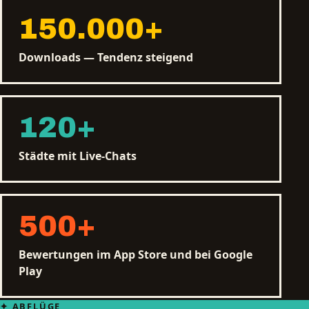
150.000
+
Downloads — Tendenz steigend
120
+
Städte mit Live-Chats
500
+
Bewertungen im App Store und bei Google
Play
ABFLÜGE