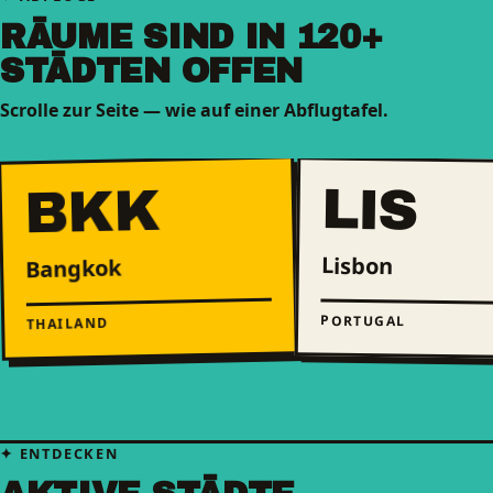
RÄUME SIND IN 120+
STÄDTEN OFFEN
Scrolle zur Seite — wie auf einer Abflugtafel.
LIS
BKK
Lisbon
Bangkok
PORTUGAL
THAILAND
ENTDECKEN