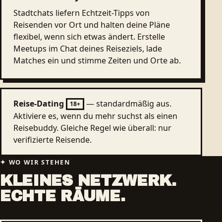
Stadtchats liefern Echtzeit-Tipps von
Reisenden vor Ort und halten deine Pläne
flexibel, wenn sich etwas ändert. Erstelle
Meetups im Chat deines Reiseziels, lade
Matches ein und stimme Zeiten und Orte ab.
Reise-Dating
— standardmäßig aus.
18+
Aktiviere es, wenn du mehr suchst als einen
Reisebuddy. Gleiche Regel wie überall: nur
verifizierte Reisende.
WO WIR STEHEN
KLEINES NETZWERK.
ECHTE RÄUME.