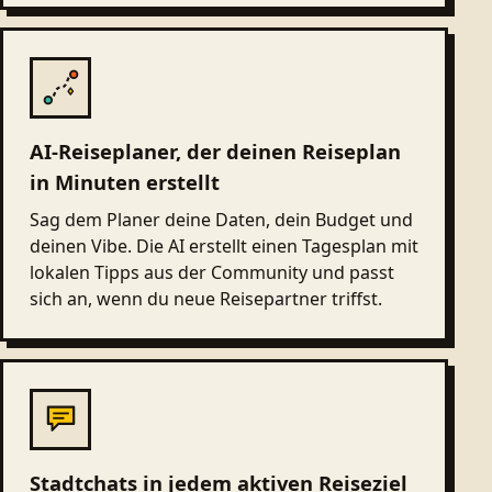
AI-Reiseplaner, der deinen Reiseplan
in Minuten erstellt
Sag dem Planer deine Daten, dein Budget und
deinen Vibe. Die AI erstellt einen Tagesplan mit
lokalen Tipps aus der Community und passt
sich an, wenn du neue Reisepartner triffst.
Stadtchats in jedem aktiven Reiseziel