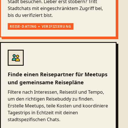
Stadt besuchen. Lieber erst stöbern? Tritt
Stadtchats mit eingeschränktem Zugriff bei,
bis du verifiziert bist.
REISE-DATING + VERIFIZIERUNG
Finde einen Reisepartner für Meetups
und gemeinsame Reisepläne
Filtere nach Interessen, Reisestil und Tempo,
um den richtigen Reisebuddy zu finden.
Erstelle Meetups, teile Kosten und koordiniere
Tagestrips in Echtzeit mit deinen
stadtspezifischen Chats.